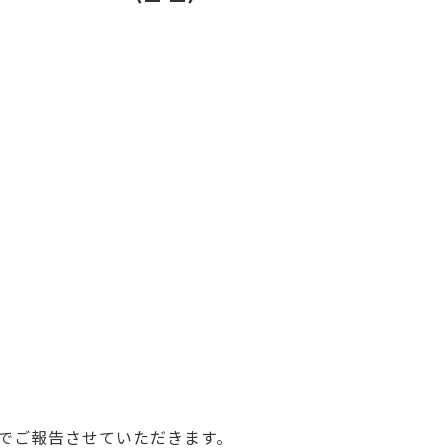
でご報告させていただきます。