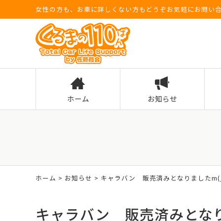
女性の方も、お車に詳しくない方もどうぞお気軽にお問い
ホーム
お知らせ
ホーム
>
お知らせ
> キャラバン 販売済みとなりましたm(_ 
キャラバン 販売済みとなりま