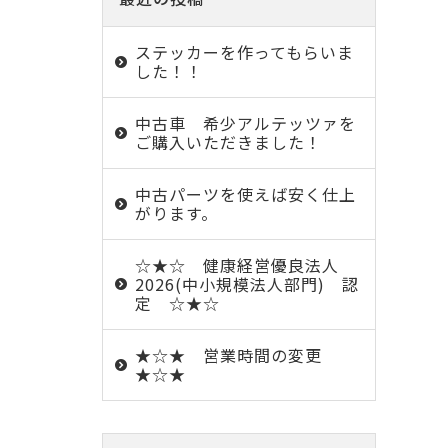
ステッカーを作ってもらいま
した！！
中古車 希少アルテッツァを
ご購入いただきました！
中古パーツを使えば安く仕上
がります。
☆★☆ 健康経営優良法人
2026(中小規模法人部門) 認
定 ☆★☆
★☆★ 営業時間の変更
★☆★