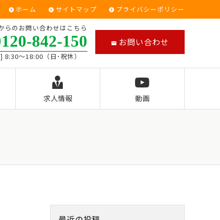
ホーム
サイトマップ
プライバシーポリシー
からのお問い合わせはこちら
0120-842-150
お問い合わせ
] 8:30～18:00（日･祝休）
求人情報
動画
最近の投稿