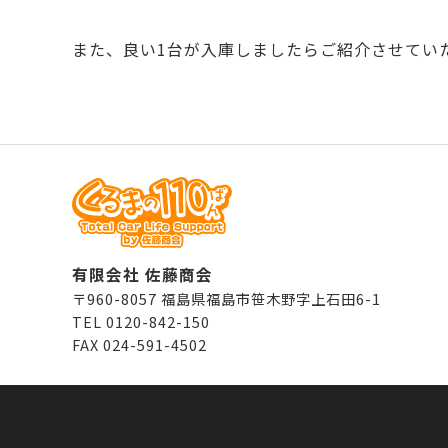
また、良い1台が入庫しましたらご紹介させてい
有限会社 佐藤商会
〒960-8057
福島県福島市笹木野字上石田6-1
TEL
0120-842-150
FAX
024-591-4502