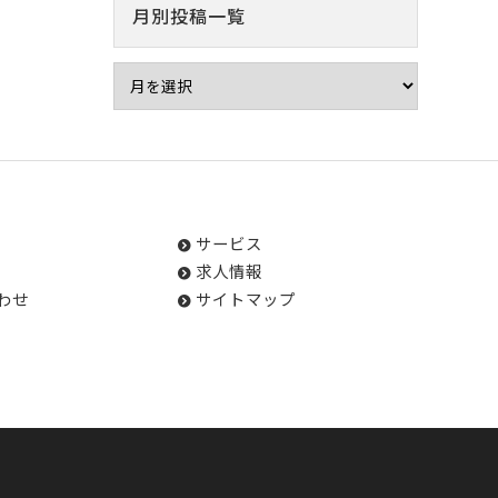
月別投稿一覧
サービス
求人情報
わせ
サイトマップ